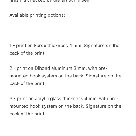
Available printing options:
1 - print on Forex thickness 4 mm. Signature on the
back of the print.
2 - print on Dibond aluminum 3 mm. with pre-
mounted hook system on the back. Signature on the
back of the print.
3 - print on acrylic glass thickness 4 mm. with pre-
mounted hook system on the back. Signature on the
back of the print.