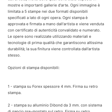
mostre e importanti gallerie d'arte. Ogni immagine è
limitata a 5 stampe nei due formati disponibili
specificati a lato di ogni opera. Ogni stampa è
approvata e firmata a mano dall'artista e viene venduta
con certificato di autenticità convalidato e numerato.
Le opere sono realizzate utilizzando materiali e
tecnologie di prima qualità che garantiscono altissima
durabilità; la sua finitura viene controllata dall’artista
stesso.
Opzioni di stampa disponibili:
1 - stampa su Forex spessore 4 mm. Firma su retro
stampa.
2 - stampa su alluminio Dibond da 3 mm. con sistema
di gancio pre-montato sul retro. Firma su retro