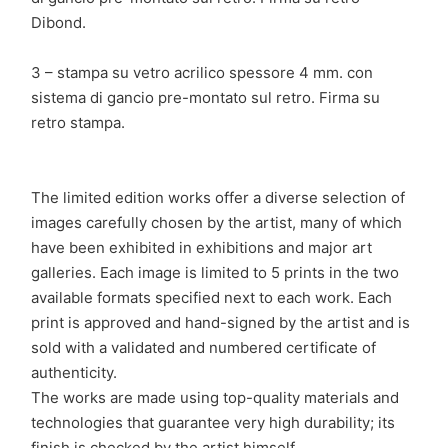
Dibond.
3 – stampa su vetro acrilico spessore 4 mm. con
sistema di gancio pre-montato sul retro. Firma su
retro stampa.
The limited edition works offer a diverse selection of
images carefully chosen by the artist, many of which
have been exhibited in exhibitions and major art
galleries. Each image is limited to 5 prints in the two
available formats specified next to each work. Each
print is approved and hand-signed by the artist and is
sold with a validated and numbered certificate of
authenticity.
The works are made using top-quality materials and
technologies that guarantee very high durability; its
finish is checked by the artist himself.