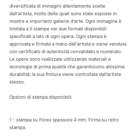
diversificata di immagini attentamente scelte
dall'artista, molte delle quali sono state esposte in
mostre e importanti gallerie d'arte. Ogni immagine è
limitata a 5 stampe nei due formati disponibili
specificati a lato di ogni opera. Ogni stampa è
approvata e firmata a mano dall'artista e viene venduta
con certificato di autenticità convalidato e numerato.
Le opere sono realizzate utilizzando materiali e
tecnologie di prima qualità che garantiscono altissima
durabilità; la sua finitura viene controllata dall’artista
stesso.
Opzioni di stampa disponibili:
1 - stampa su Forex spessore 4 mm. Firma su retro
stampa.