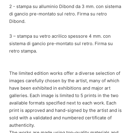
2 - stampa su alluminio Dibond da 3 mm. con sistema
di gancio pre-montato sul retro. Firma su retro
Dibond.
3 – stampa su vetro acrilico spessore 4 mm. con
sistema di gancio pre-montato sul retro. Firma su
retro stampa.
The limited edition works offer a diverse selection of
images carefully chosen by the artist, many of which
have been exhibited in exhibitions and major art
galleries. Each image is limited to 5 prints in the two
available formats specified next to each work. Each
print is approved and hand-signed by the artist and is
sold with a validated and numbered certificate of
authenticity.
The works are made using top-quality materials and