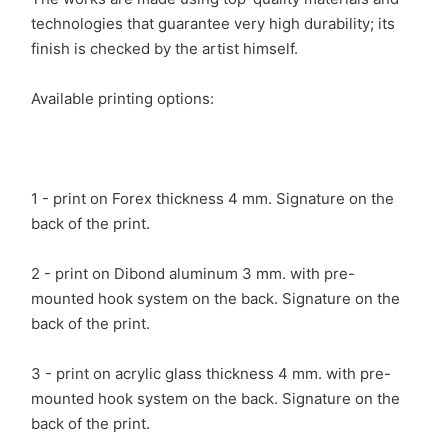
technologies that guarantee very high durability; its
finish is checked by the artist himself.
Available printing options:
1 - print on Forex thickness 4 mm. Signature on the
back of the print.
2 - print on Dibond aluminum 3 mm. with pre-
mounted hook system on the back. Signature on the
back of the print.
3 - print on acrylic glass thickness 4 mm. with pre-
mounted hook system on the back. Signature on the
back of the print.