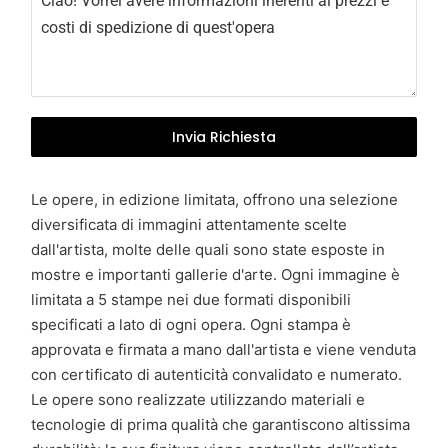
y
+
3
9
Invia Richiesta
Le opere, in edizione limitata, offrono una selezione
diversificata di immagini attentamente scelte
dall'artista, molte delle quali sono state esposte in
mostre e importanti gallerie d'arte. Ogni immagine è
limitata a 5 stampe nei due formati disponibili
specificati a lato di ogni opera. Ogni stampa è
approvata e firmata a mano dall'artista e viene venduta
con certificato di autenticità convalidato e numerato.
Le opere sono realizzate utilizzando materiali e
tecnologie di prima qualità che garantiscono altissima