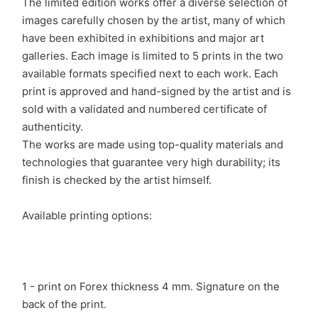
The limited edition works offer a diverse selection of
images carefully chosen by the artist, many of which
have been exhibited in exhibitions and major art
galleries. Each image is limited to 5 prints in the two
available formats specified next to each work. Each
print is approved and hand-signed by the artist and is
sold with a validated and numbered certificate of
authenticity.
The works are made using top-quality materials and
technologies that guarantee very high durability; its
finish is checked by the artist himself.
Available printing options:
1 - print on Forex thickness 4 mm. Signature on the
back of the print.