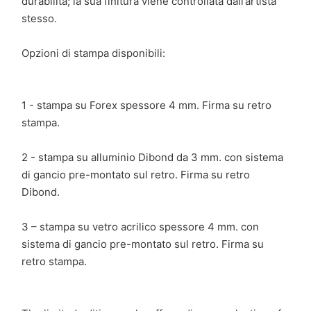
durabilità; la sua finitura viene controllata dall’artista
stesso.
Opzioni di stampa disponibili:
1 - stampa su Forex spessore 4 mm. Firma su retro
stampa.
2 - stampa su alluminio Dibond da 3 mm. con sistema
di gancio pre-montato sul retro. Firma su retro
Dibond.
3 – stampa su vetro acrilico spessore 4 mm. con
sistema di gancio pre-montato sul retro. Firma su
retro stampa.