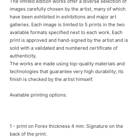
The limited edition works offer a diverse selection of
images carefully chosen by the artist, many of which
have been exhibited in exhibitions and major art
galleries. Each image is limited to 5 prints in the two
available formats specified next to each work. Each
print is approved and hand-signed by the artist and is
sold with a validated and numbered certificate of
authenticity.
The works are made using top-quality materials and
technologies that guarantee very high durability; its
finish is checked by the artist himself.
Available printing options:
1 - print on Forex thickness 4 mm. Signature on the
back of the print.