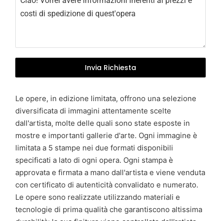
y
+
3
9
Invia Richiesta
Le opere, in edizione limitata, offrono una selezione
diversificata di immagini attentamente scelte
dall'artista, molte delle quali sono state esposte in
mostre e importanti gallerie d'arte. Ogni immagine è
limitata a 5 stampe nei due formati disponibili
specificati a lato di ogni opera. Ogni stampa è
approvata e firmata a mano dall'artista e viene venduta
con certificato di autenticità convalidato e numerato.
Le opere sono realizzate utilizzando materiali e
tecnologie di prima qualità che garantiscono altissima