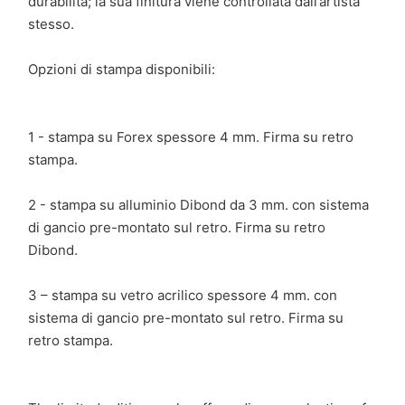
durabilità; la sua finitura viene controllata dall’artista
stesso.
Opzioni di stampa disponibili:
1 - stampa su Forex spessore 4 mm. Firma su retro
stampa.
2 - stampa su alluminio Dibond da 3 mm. con sistema
di gancio pre-montato sul retro. Firma su retro
Dibond.
3 – stampa su vetro acrilico spessore 4 mm. con
sistema di gancio pre-montato sul retro. Firma su
retro stampa.