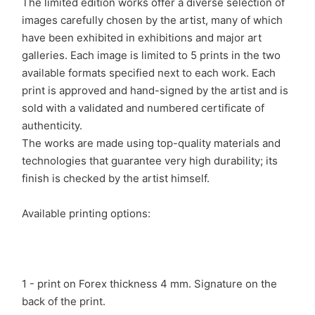
The limited edition works offer a diverse selection of
images carefully chosen by the artist, many of which
have been exhibited in exhibitions and major art
galleries. Each image is limited to 5 prints in the two
available formats specified next to each work. Each
print is approved and hand-signed by the artist and is
sold with a validated and numbered certificate of
authenticity.
The works are made using top-quality materials and
technologies that guarantee very high durability; its
finish is checked by the artist himself.
Available printing options:
1 - print on Forex thickness 4 mm. Signature on the
back of the print.