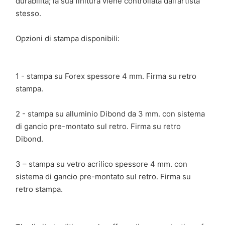
durabilità; la sua finitura viene controllata dall’artista
stesso.
Opzioni di stampa disponibili:
1 - stampa su Forex spessore 4 mm. Firma su retro
stampa.
2 - stampa su alluminio Dibond da 3 mm. con sistema
di gancio pre-montato sul retro. Firma su retro
Dibond.
3 – stampa su vetro acrilico spessore 4 mm. con
sistema di gancio pre-montato sul retro. Firma su
retro stampa.