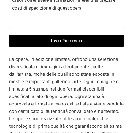
y
+
3
9
Invia Richiesta
Le opere, in edizione limitata, offrono una selezione
diversificata di immagini attentamente scelte
dall'artista, molte delle quali sono state esposte in
mostre e importanti gallerie d'arte. Ogni immagine è
limitata a 5 stampe nei due formati disponibili
specificati a lato di ogni opera. Ogni stampa è
approvata e firmata a mano dall'artista e viene venduta
con certificato di autenticità convalidato e numerato.
Le opere sono realizzate utilizzando materiali e
tecnologie di prima qualità che garantiscono altissima