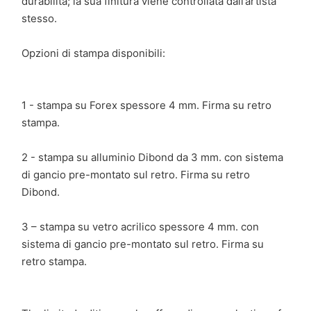
durabilità; la sua finitura viene controllata dall’artista
stesso.
Opzioni di stampa disponibili:
1 - stampa su Forex spessore 4 mm. Firma su retro
stampa.
2 - stampa su alluminio Dibond da 3 mm. con sistema
di gancio pre-montato sul retro. Firma su retro
Dibond.
3 – stampa su vetro acrilico spessore 4 mm. con
sistema di gancio pre-montato sul retro. Firma su
retro stampa.