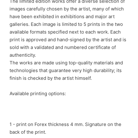
The limited edition works offer a diverse selection of
images carefully chosen by the artist, many of which
have been exhibited in exhibitions and major art
galleries. Each image is limited to 5 prints in the two
available formats specified next to each work. Each
print is approved and hand-signed by the artist and is
sold with a validated and numbered certificate of
authenticity.
The works are made using top-quality materials and
technologies that guarantee very high durability; its
finish is checked by the artist himself.
Available printing options:
1 - print on Forex thickness 4 mm. Signature on the
back of the print.