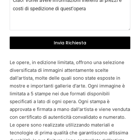
y
+
3
9
Invia Richiesta
Le opere, in edizione limitata, offrono una selezione
diversificata di immagini attentamente scelte
dall'artista, molte delle quali sono state esposte in
mostre e importanti gallerie d'arte. Ogni immagine è
limitata a 5 stampe nei due formati disponibili
specificati a lato di ogni opera. Ogni stampa è
approvata e firmata a mano dall'artista e viene venduta
con certificato di autenticità convalidato e numerato.
Le opere sono realizzate utilizzando materiali e
tecnologie di prima qualità che garantiscono altissima