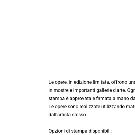
Le opere, in edizione limitata, offrono un
in mostre e importanti gallerie d'arte. Og
stampa è approvata e firmata a mano dall
Le opere sono realizzate utilizzando mater
dall’artista stesso.
Opzioni di stampa disponibili: