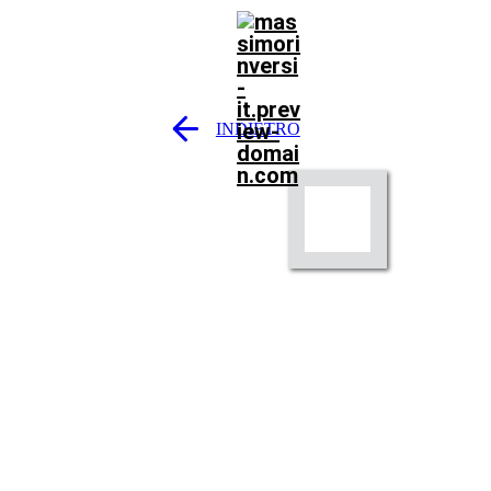
INDIETRO