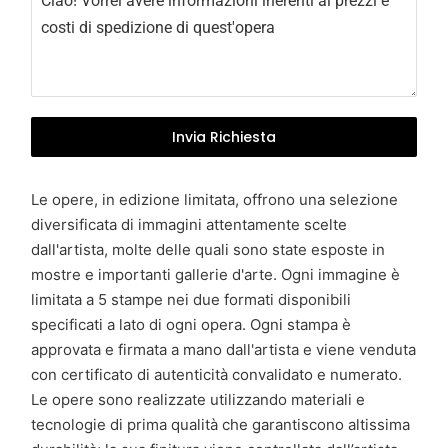
y
+
3
9
Invia Richiesta
Le opere, in edizione limitata, offrono una selezione
diversificata di immagini attentamente scelte
dall'artista, molte delle quali sono state esposte in
mostre e importanti gallerie d'arte. Ogni immagine è
limitata a 5 stampe nei due formati disponibili
specificati a lato di ogni opera. Ogni stampa è
approvata e firmata a mano dall'artista e viene venduta
con certificato di autenticità convalidato e numerato.
Le opere sono realizzate utilizzando materiali e
tecnologie di prima qualità che garantiscono altissima