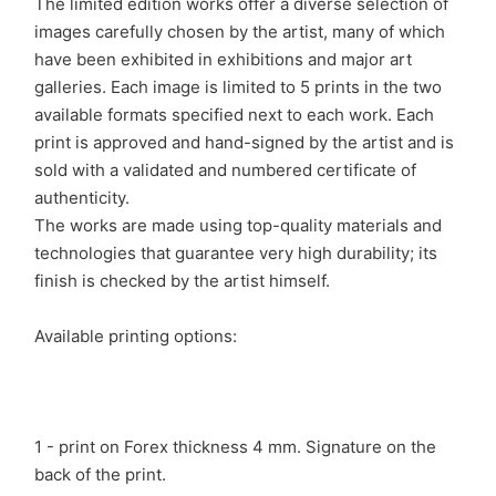
The limited edition works offer a diverse selection of
images carefully chosen by the artist, many of which
have been exhibited in exhibitions and major art
galleries. Each image is limited to 5 prints in the two
available formats specified next to each work. Each
print is approved and hand-signed by the artist and is
sold with a validated and numbered certificate of
authenticity.
The works are made using top-quality materials and
technologies that guarantee very high durability; its
finish is checked by the artist himself.
Available printing options:
1 - print on Forex thickness 4 mm. Signature on the
back of the print.