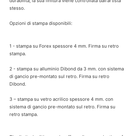
durabilità; la sua finitura viene controllata dall’artista
stesso.
Opzioni di stampa disponibili:
1 - stampa su Forex spessore 4 mm. Firma su retro
stampa.
2 - stampa su alluminio Dibond da 3 mm. con sistema
di gancio pre-montato sul retro. Firma su retro
Dibond.
3 – stampa su vetro acrilico spessore 4 mm. con
sistema di gancio pre-montato sul retro. Firma su
retro stampa.