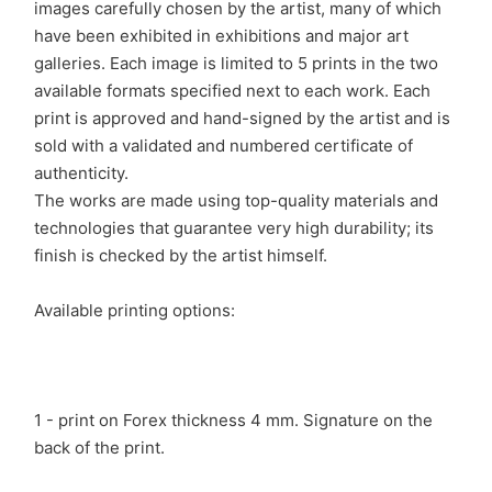
images carefully chosen by the artist, many of which
have been exhibited in exhibitions and major art
galleries. Each image is limited to 5 prints in the two
available formats specified next to each work. Each
print is approved and hand-signed by the artist and is
sold with a validated and numbered certificate of
authenticity.
The works are made using top-quality materials and
technologies that guarantee very high durability; its
finish is checked by the artist himself.
Available printing options:
1 - print on Forex thickness 4 mm. Signature on the
back of the print.