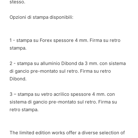
stesso.
Opzioni di stampa disponibili:
1 - stampa su Forex spessore 4 mm. Firma su retro
stampa.
2 - stampa su alluminio Dibond da 3 mm. con sistema
di gancio pre-montato sul retro. Firma su retro
Dibond.
3 – stampa su vetro acrilico spessore 4 mm. con
sistema di gancio pre-montato sul retro. Firma su
retro stampa.
The limited edition works offer a diverse selection of