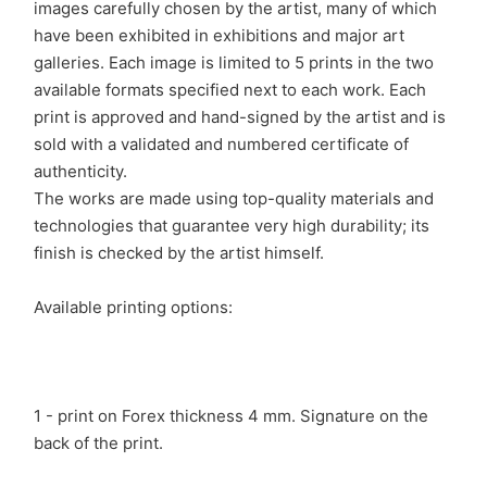
images carefully chosen by the artist, many of which
have been exhibited in exhibitions and major art
galleries. Each image is limited to 5 prints in the two
available formats specified next to each work. Each
print is approved and hand-signed by the artist and is
sold with a validated and numbered certificate of
authenticity.
The works are made using top-quality materials and
technologies that guarantee very high durability; its
finish is checked by the artist himself.
Available printing options:
1 - print on Forex thickness 4 mm. Signature on the
back of the print.