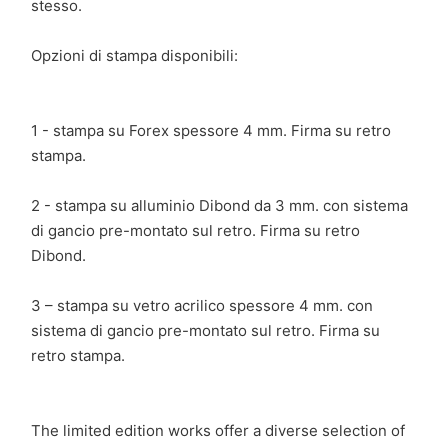
stesso.
Opzioni di stampa disponibili:
1 - stampa su Forex spessore 4 mm. Firma su retro
stampa.
2 - stampa su alluminio Dibond da 3 mm. con sistema
di gancio pre-montato sul retro. Firma su retro
Dibond.
3 – stampa su vetro acrilico spessore 4 mm. con
sistema di gancio pre-montato sul retro. Firma su
retro stampa.
The limited edition works offer a diverse selection of