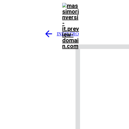
INDIETRO