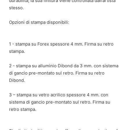
durabilità; la sua finitura viene controllata dall’artista
stesso.
Opzioni di stampa disponibili:
1 - stampa su Forex spessore 4 mm. Firma su retro
stampa.
2 - stampa su alluminio Dibond da 3 mm. con sistema
di gancio pre-montato sul retro. Firma su retro
Dibond.
3 – stampa su vetro acrilico spessore 4 mm. con
sistema di gancio pre-montato sul retro. Firma su
retro stampa.