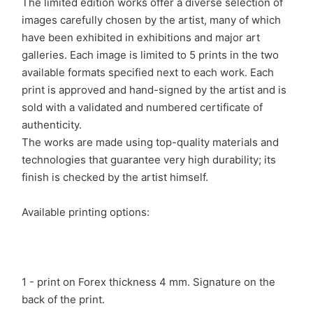
The limited edition works offer a diverse selection of
images carefully chosen by the artist, many of which
have been exhibited in exhibitions and major art
galleries. Each image is limited to 5 prints in the two
available formats specified next to each work. Each
print is approved and hand-signed by the artist and is
sold with a validated and numbered certificate of
authenticity.
The works are made using top-quality materials and
technologies that guarantee very high durability; its
finish is checked by the artist himself.
Available printing options:
1 - print on Forex thickness 4 mm. Signature on the
back of the print.