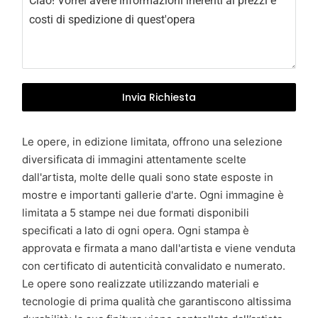
y
+
3
9
Invia Richiesta
Le opere, in edizione limitata, offrono una selezione
diversificata di immagini attentamente scelte
dall'artista, molte delle quali sono state esposte in
mostre e importanti gallerie d'arte. Ogni immagine è
limitata a 5 stampe nei due formati disponibili
specificati a lato di ogni opera. Ogni stampa è
approvata e firmata a mano dall'artista e viene venduta
con certificato di autenticità convalidato e numerato.
Le opere sono realizzate utilizzando materiali e
tecnologie di prima qualità che garantiscono altissima