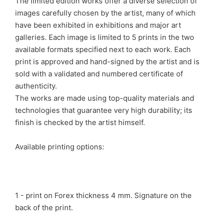
The limited edition works offer a diverse selection of
images carefully chosen by the artist, many of which
have been exhibited in exhibitions and major art
galleries. Each image is limited to 5 prints in the two
available formats specified next to each work. Each
print is approved and hand-signed by the artist and is
sold with a validated and numbered certificate of
authenticity.
The works are made using top-quality materials and
technologies that guarantee very high durability; its
finish is checked by the artist himself.
Available printing options:
1 - print on Forex thickness 4 mm. Signature on the
back of the print.