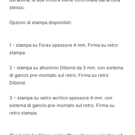
stesso.
Opzioni di stampa disponibili:
1 - stampa su Forex spessore 4 mm. Firma su retro
stampa.
2 - stampa su alluminio Dibond da 3 mm. con sistema
di gancio pre-montato sul retro. Firma su retro
Dibond.
3 – stampa su vetro acrilico spessore 4 mm. con
sistema di gancio pre-montato sul retro. Firma su
retro stampa.