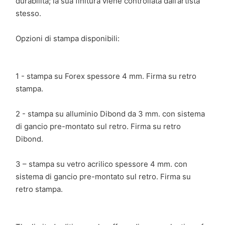
durabilità; la sua finitura viene controllata dall’artista
stesso.
Opzioni di stampa disponibili:
1 - stampa su Forex spessore 4 mm. Firma su retro
stampa.
2 - stampa su alluminio Dibond da 3 mm. con sistema
di gancio pre-montato sul retro. Firma su retro
Dibond.
3 – stampa su vetro acrilico spessore 4 mm. con
sistema di gancio pre-montato sul retro. Firma su
retro stampa.