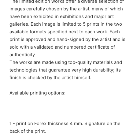
The limited edition works offer a diverse selection of
images carefully chosen by the artist, many of which
have been exhibited in exhibitions and major art
galleries. Each image is limited to 5 prints in the two
available formats specified next to each work. Each
print is approved and hand-signed by the artist and is
sold with a validated and numbered certificate of
authenticity.
The works are made using top-quality materials and
technologies that guarantee very high durability; its
finish is checked by the artist himself.
Available printing options:
1 - print on Forex thickness 4 mm. Signature on the
back of the print.