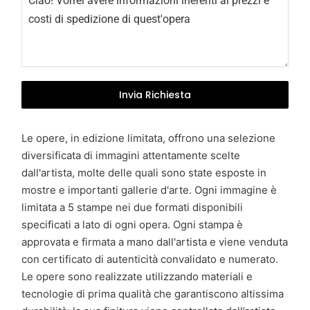
y
+
3
9
Invia Richiesta
Le opere, in edizione limitata, offrono una selezione
diversificata di immagini attentamente scelte
dall'artista, molte delle quali sono state esposte in
mostre e importanti gallerie d'arte. Ogni immagine è
limitata a 5 stampe nei due formati disponibili
specificati a lato di ogni opera. Ogni stampa è
approvata e firmata a mano dall'artista e viene venduta
con certificato di autenticità convalidato e numerato.
Le opere sono realizzate utilizzando materiali e
tecnologie di prima qualità che garantiscono altissima