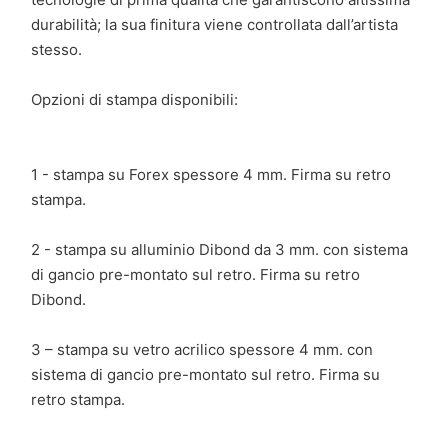
durabilità; la sua finitura viene controllata dall’artista
stesso.
Opzioni di stampa disponibili:
1 - stampa su Forex spessore 4 mm. Firma su retro
stampa.
2 - stampa su alluminio Dibond da 3 mm. con sistema
di gancio pre-montato sul retro. Firma su retro
Dibond.
3 – stampa su vetro acrilico spessore 4 mm. con
sistema di gancio pre-montato sul retro. Firma su
retro stampa.