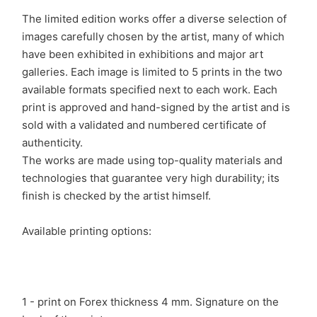
The limited edition works offer a diverse selection of
images carefully chosen by the artist, many of which
have been exhibited in exhibitions and major art
galleries. Each image is limited to 5 prints in the two
available formats specified next to each work. Each
print is approved and hand-signed by the artist and is
sold with a validated and numbered certificate of
authenticity.
The works are made using top-quality materials and
technologies that guarantee very high durability; its
finish is checked by the artist himself.
Available printing options:
1 - print on Forex thickness 4 mm. Signature on the