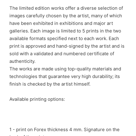
The limited edition works offer a diverse selection of
images carefully chosen by the artist, many of which
have been exhibited in exhibitions and major art
galleries. Each image is limited to 5 prints in the two
available formats specified next to each work. Each
print is approved and hand-signed by the artist and is
sold with a validated and numbered certificate of
authenticity.
The works are made using top-quality materials and
technologies that guarantee very high durability; its
finish is checked by the artist himself.
Available printing options:
1 - print on Forex thickness 4 mm. Signature on the