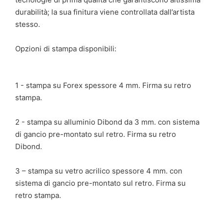
durabilità; la sua finitura viene controllata dall’artista
stesso.
Opzioni di stampa disponibili:
1 - stampa su Forex spessore 4 mm. Firma su retro
stampa.
2 - stampa su alluminio Dibond da 3 mm. con sistema
di gancio pre-montato sul retro. Firma su retro
Dibond.
3 – stampa su vetro acrilico spessore 4 mm. con
sistema di gancio pre-montato sul retro. Firma su
retro stampa.