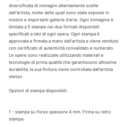
diversificata di immagini attentamente scelte
dall'artista, molte delle quali sono state esposte in
mostre e importanti gallerie d'arte. Ogni immagine è
limitata a 5 stampe nei due formati disponibili
specificati a lato di ogni opera. Ogni stampa è
approvata e firmata a mano dall'artista e viene venduta
con certificato di autenticità convalidato e numerato.
Le opere sono realizzate utilizzando materiali e
tecnologie di prima qualità che garantiscono altissima
durabilità; la sua finitura viene controllata dall’artista
stesso.
Opzioni di stampa disponibili:
1 - stampa su Forex spessore 4 mm. Firma su retro
stampa.