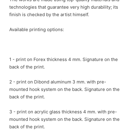
technologies that guarantee very high durability; its
finish is checked by the artist himself.
Available printing options:
1 - print on Forex thickness 4 mm. Signature on the
back of the print.
2 - print on Dibond aluminum 3 mm. with pre-
mounted hook system on the back. Signature on the
back of the print.
3 - print on acrylic glass thickness 4 mm. with pre-
mounted hook system on the back. Signature on the
back of the print.