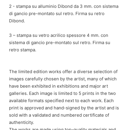
2 - stampa su alluminio Dibond da 3 mm. con sistema
di gancio pre-montato sul retro. Firma su retro
Dibond.
3 – stampa su vetro acrilico spessore 4 mm. con
sistema di gancio pre-montato sul retro. Firma su
retro stampa.
The limited edition works offer a diverse selection of
images carefully chosen by the artist, many of which
have been exhibited in exhibitions and major art
galleries. Each image is limited to 5 prints in the two
available formats specified next to each work. Each
print is approved and hand-signed by the artist and is
sold with a validated and numbered certificate of
authenticity.
The works are made using top-quality materials and