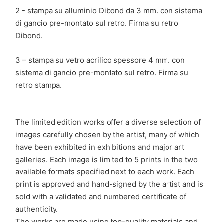
2 - stampa su alluminio Dibond da 3 mm. con sistema
di gancio pre-montato sul retro. Firma su retro
Dibond.
3 – stampa su vetro acrilico spessore 4 mm. con
sistema di gancio pre-montato sul retro. Firma su
retro stampa.
The limited edition works offer a diverse selection of
images carefully chosen by the artist, many of which
have been exhibited in exhibitions and major art
galleries. Each image is limited to 5 prints in the two
available formats specified next to each work. Each
print is approved and hand-signed by the artist and is
sold with a validated and numbered certificate of
authenticity.
The works are made using top-quality materials and