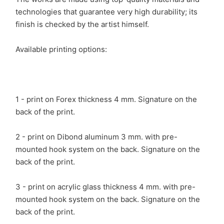
technologies that guarantee very high durability; its
finish is checked by the artist himself.
Available printing options:
1 - print on Forex thickness 4 mm. Signature on the
back of the print.
2 - print on Dibond aluminum 3 mm. with pre-
mounted hook system on the back. Signature on the
back of the print.
3 - print on acrylic glass thickness 4 mm. with pre-
mounted hook system on the back. Signature on the
back of the print.