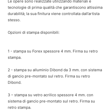
Le opere sono realizzate utilizzando materiali e
tecnologie di prima qualità che garantiscono altissima
durabilità; la sua finitura viene controllata dall’artista
stesso.
Opzioni di stampa disponibili:
1 - stampa su Forex spessore 4 mm. Firma su retro
stampa.
2 - stampa su alluminio Dibond da 3 mm. con sistema
di gancio pre-montato sul retro. Firma su retro
Dibond.
3 – stampa su vetro acrilico spessore 4 mm. con
sistema di gancio pre-montato sul retro. Firma su
retro stampa.