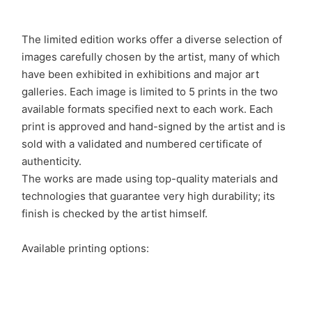
The limited edition works offer a diverse selection of
images carefully chosen by the artist, many of which
have been exhibited in exhibitions and major art
galleries. Each image is limited to 5 prints in the two
available formats specified next to each work. Each
print is approved and hand-signed by the artist and is
sold with a validated and numbered certificate of
authenticity.
The works are made using top-quality materials and
technologies that guarantee very high durability; its
finish is checked by the artist himself.
Available printing options: